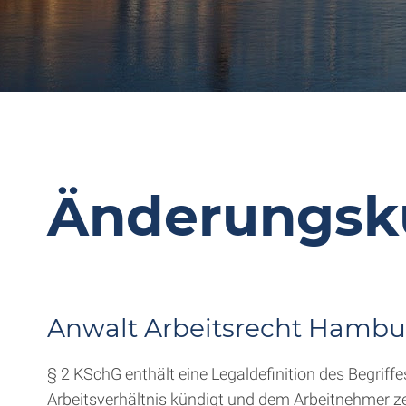
Änderungsk
Anwalt Arbeitsrecht Hambu
§ 2 KSchG enthält eine Legaldefinition des Begriff
Arbeitsverhältnis kündigt und dem Arbeitnehmer ze