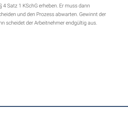
§ 4 Satz 1 KSchG erheben. Er muss dann
scheiden und den Prozess abwarten. Gewinnt der
nn scheidet der Arbeitnehmer endgültig aus.