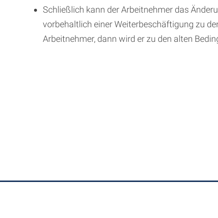
Schließlich kann der Arbeitnehmer das Ände
vorbehaltlich einer Weiterbeschäftigung zu 
Arbeitnehmer, dann wird er zu den alten Bedin