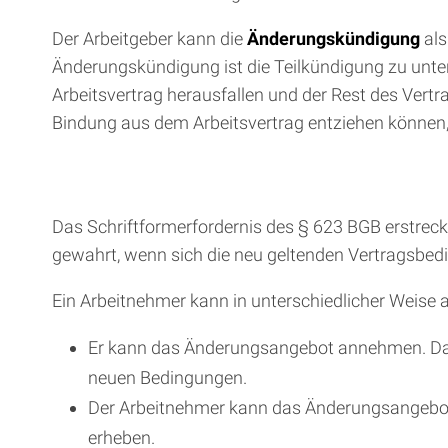
Der Arbeitgeber kann die
Änderungskündigung
als
Änderungskündigung ist die Teilkündigung zu unte
Arbeitsvertrag herausfallen und der Rest des Vertra
Bindung aus dem Arbeitsvertrag entziehen können,
Das Schriftformerfordernis des § 623 BGB erstreckt
gewahrt, wenn sich die neu geltenden Vertragsb
Ein Arbeitnehmer kann in unterschiedlicher Weise 
Er kann das Änderungsangebot annehmen. Dann
neuen Bedingungen.
Der Arbeitnehmer kann das Änderungsangebo
erheben.