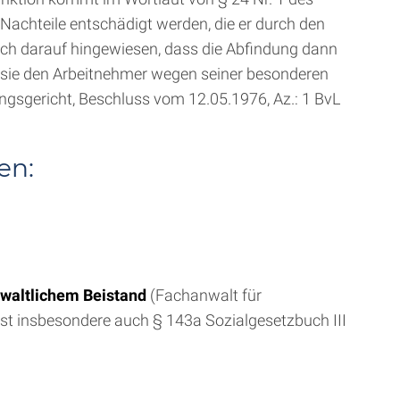
Nachteile entschädigt werden, die er durch den
ch darauf hingewiesen, dass die Abfindung dann
 sie den Arbeitnehmer wegen seiner besonderen
ngsgericht, Beschluss vom 12.05.1976, Az.: 1 BvL
en:
nwaltlichem Beistand
(Fachanwalt für
 ist insbesondere auch § 143a Sozialgesetzbuch III