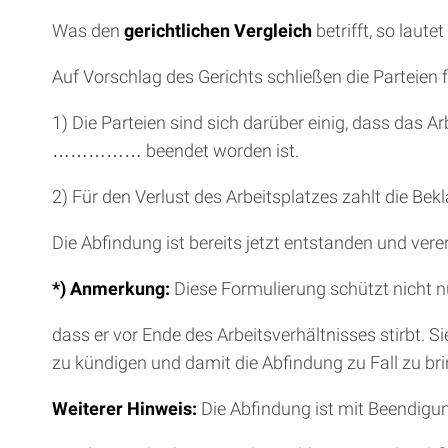
Was den
gerichtlichen Vergleich
betrifft, so laut
Auf Vorschlag des Gerichts schließen die Parteien 
1) Die Parteien sind sich darüber einig, dass da
…………… beendet worden ist.
2) Für den Verlust des Arbeitsplatzes zahlt die 
Die Abfindung ist bereits jetzt entstanden und verer
*) Anmerkung:
Diese Formulierung schützt nicht nu
dass er vor Ende des Arbeitsverhältnisses stirbt. 
zu kündigen und damit die Abfindung zu Fall zu br
Weiterer Hinweis:
Die Abfindung ist mit Beendigung