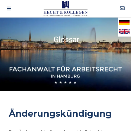
Glossar
Änderungskündigung