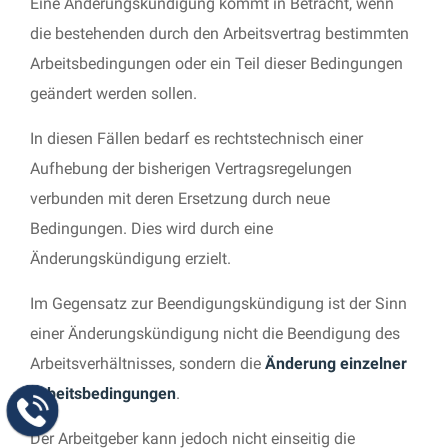
Eine Änderungskündigung kommt in Betracht, wenn
die bestehenden durch den Arbeitsvertrag bestimmten
Arbeitsbedingungen oder ein Teil dieser Bedingungen
geändert werden sollen.
In diesen Fällen bedarf es rechtstechnisch einer
Aufhebung der bisherigen Vertragsregelungen
verbunden mit deren Ersetzung durch neue
Bedingungen. Dies wird durch eine
Änderungskündigung erzielt.
Im Gegensatz zur Beendigungskündigung ist der Sinn
einer Änderungskündigung nicht die Beendigung des
Arbeitsverhältnisses, sondern die
Änderung einzelner
Arbeitsbedingungen
.
Der Arbeitgeber kann jedoch nicht einseitig die