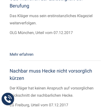
Berufung
Das Kläger muss sein erstinstanzliches Klageziel
weiterverfolgen.
OLG München, Urteil vom 07.12.2017
Mehr erfahren
Nachbar muss Hecke nicht vorsorglich
kürzen
Der Kläger hat keinen Anspruch auf vorsorglichen
Rückschnitt der nachbarlichen Hecke.
LG Freiburg, Urteil vom 07.12.2017